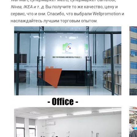
Nivea, IKEA и т. д.
Вы получите то же качество, цену и
сервис, что и они. Спасибо, что выбрали Wellpromotion и
наслаждайтесь лучшим торговым опытом.