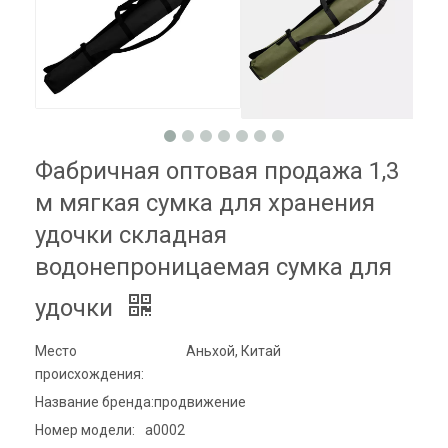
Фабричная оптовая продажа 1,3
м мягкая сумка для хранения
удочки складная
водонепроницаемая сумка для
удочки
Место
Аньхой, Китай
происхождения:
Название бренда:
продвижение
Номер модели:
а0002