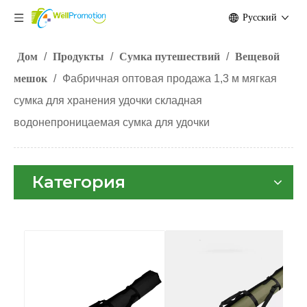
Pусский
Дом
/
Продукты
/
Сумка путешествий
/
Вещевой
мешок
/
Фабричная оптовая продажа 1,3 м мягкая
сумка для хранения удочки складная
водонепроницаемая сумка для удочки
Категория