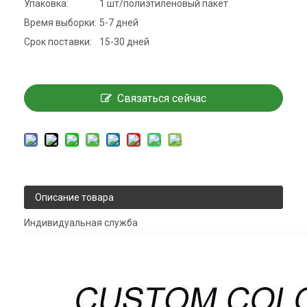
Упаковка:
1 шт/полиэтиленовый пакет
Время выборки:
5-7 дней
Срок поставки:
15-30 дней
Связаться сейчас
Описание товара
Индивидуальная служба